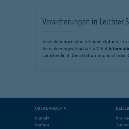
Versicherungen in Leichter S
Versicherungen sind oft nicht einfach zu 
Versicherungswirtschaft e.V. hat
Informati
veröffentlicht. Diese Informationen finden S
ÜBER BARMENIA
BELIE
Kontakt
Kranke
Karriere
Tierve