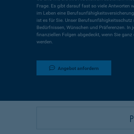
Frage. Es gibt darauf fast so viele Antworten 
im Leben eine Berufsunfähigkeitsversicherung
ist es für Sie. Unser Berufsunfähigkeitsschutz 
Bedürfnissen, Wünschen und Präferenzen. In j
finanziellen Folgen abgedeckt, wenn Sie ganz 
werden.
Angebot anfordern
P