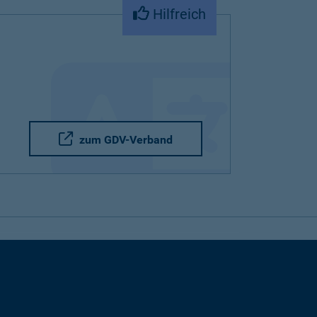
Hilfreich
zum GDV-Verband