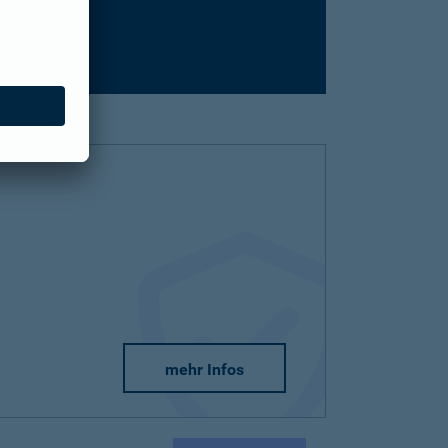
mehr Infos