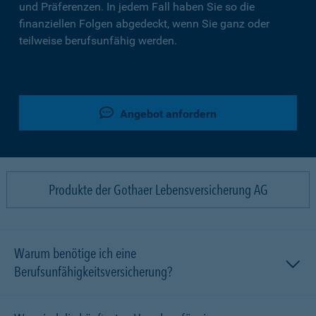
und Präferenzen. In jedem Fall haben Sie so die
finanziellen Folgen abgedeckt, wenn Sie ganz oder
teilweise berufsunfähig werden.
Angebot anfordern
Produkte der Gothaer Lebensversicherung AG
Warum benötige ich eine
Berufsunfähigkeitsversicherung?