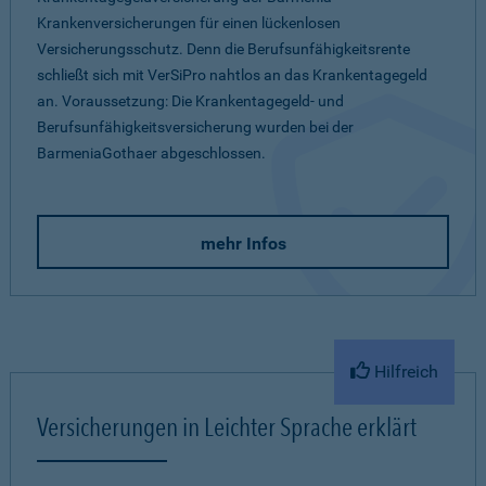
Krankenversicherungen für einen lückenlosen
Versicherungsschutz. Denn die Berufsunfähigkeitsrente
schließt sich mit VerSiPro nahtlos an das Krankentagegeld
an. Voraussetzung: Die Krankentagegeld- und
Berufsunfähigkeitsversicherung wurden bei der
BarmeniaGothaer abgeschlossen.
mehr Infos
Hilfreich
Versicherungen in Leichter Sprache erklärt