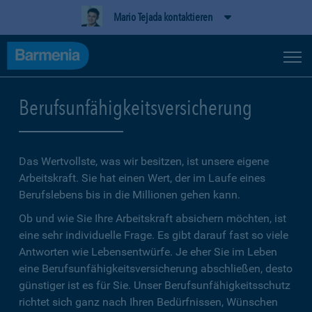
Mario Tejada kontaktieren
Berufsunfähigkeitsversicherung
Das Wertvollste, was wir besitzen, ist unsere eigene
Arbeitskraft. Sie hat einen Wert, der im Laufe eines
Berufslebens bis in die Millionen gehen kann.
Ob und wie Sie Ihre Arbeitskraft absichern möchten, ist
eine sehr individuelle Frage. Es gibt darauf fast so viele
Antworten wie Lebensentwürfe. Je eher Sie im Leben
eine Berufsunfähigkeitsversicherung abschließen, desto
günstiger ist es für Sie. Unser Berufsunfähigkeitsschutz
richtet sich ganz nach Ihren Bedürfnissen, Wünschen