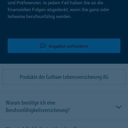
und Präferenzen. In jedem Fall haben Sie so die
finanziellen Folgen abgedeckt, wenn Sie ganz oder
teilweise berufsunfähig werden.
Angebot anfordern
Produkte der Gothaer Lebensversicherung AG
Warum benötige ich eine
Berufsunfähigkeitsversicherung?