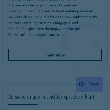
Krankenversicherungen für einen lückenlosen
Versicherungsschutz. Denn die Berufsunfähigkeitsrente
schließt sich mit VerSiPro nahtlos an das Krankentagegeld
an. Voraussetzung: Die Krankentagegeld- und
Berufsunfähigkeitsversicherung wurden bei der
BarmeniaGothaer abgeschlossen.
mehr Infos
Hilfreich
Versicherungen in Leichter Sprache erklärt