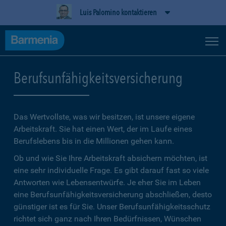
Luis Palomino kontaktieren
Berufsunfähigkeitsversicherung
Das Wertvollste, was wir besitzen, ist unsere eigene
Arbeitskraft. Sie hat einen Wert, der im Laufe eines
Berufslebens bis in die Millionen gehen kann.
Ob und wie Sie Ihre Arbeitskraft absichern möchten, ist
eine sehr individuelle Frage. Es gibt darauf fast so viele
Antworten wie Lebensentwürfe. Je eher Sie im Leben
eine Berufsunfähigkeitsversicherung abschließen, desto
günstiger ist es für Sie. Unser Berufsunfähigkeitsschutz
richtet sich ganz nach Ihren Bedürfnissen, Wünschen