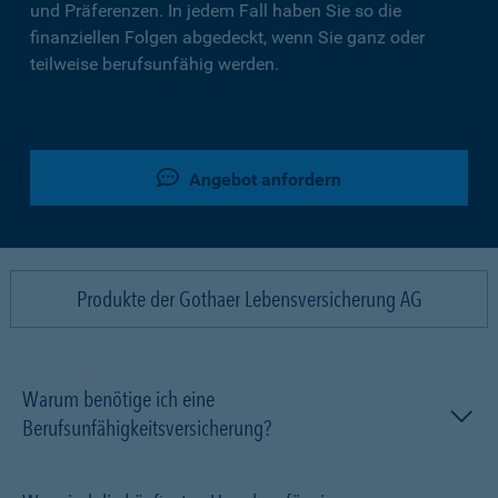
und Präferenzen. In jedem Fall haben Sie so die
finanziellen Folgen abgedeckt, wenn Sie ganz oder
teilweise berufsunfähig werden.
Angebot anfordern
Produkte der Gothaer Lebensversicherung AG
Warum benötige ich eine
Berufsunfähigkeitsversicherung?