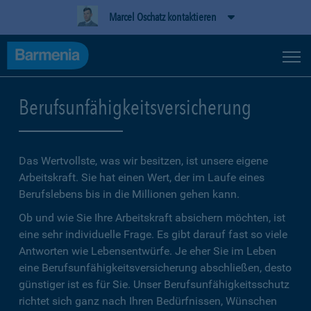
Marcel Oschatz kontaktieren
Berufsunfähigkeitsversicherung
Das Wertvollste, was wir besitzen, ist unsere eigene
Arbeitskraft. Sie hat einen Wert, der im Laufe eines
Berufslebens bis in die Millionen gehen kann.
Ob und wie Sie Ihre Arbeitskraft absichern möchten, ist
eine sehr individuelle Frage. Es gibt darauf fast so viele
Antworten wie Lebensentwürfe. Je eher Sie im Leben
eine Berufsunfähigkeitsversicherung abschließen, desto
günstiger ist es für Sie. Unser Berufsunfähigkeitsschutz
richtet sich ganz nach Ihren Bedürfnissen, Wünschen