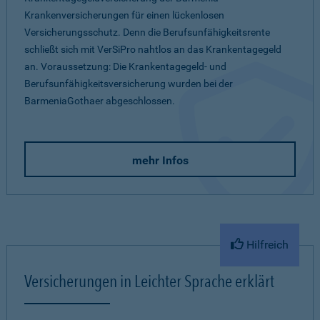
Krankenversicherungen für einen lückenlosen
Versicherungsschutz. Denn die Berufsunfähigkeitsrente
schließt sich mit VerSiPro nahtlos an das Krankentagegeld
an. Voraussetzung: Die Krankentagegeld- und
Berufsunfähigkeitsversicherung wurden bei der
BarmeniaGothaer abgeschlossen.
mehr Infos
Hilfreich
Versicherungen in Leichter Sprache erklärt