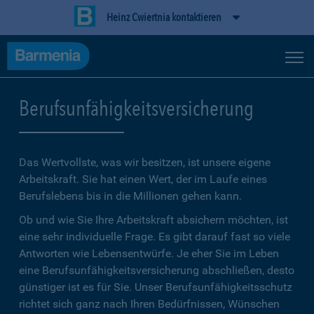
Heinz Cwiertnia kontaktieren
Berufsunfähigkeitsversicherung
Das Wertvollste, was wir besitzen, ist unsere eigene
Arbeitskraft. Sie hat einen Wert, der im Laufe eines
Berufslebens bis in die Millionen gehen kann.
Ob und wie Sie Ihre Arbeitskraft absichern möchten, ist
eine sehr individuelle Frage. Es gibt darauf fast so viele
Antworten wie Lebensentwürfe. Je eher Sie im Leben
eine Berufsunfähigkeitsversicherung abschließen, desto
günstiger ist es für Sie. Unser Berufsunfähigkeitsschutz
richtet sich ganz nach Ihren Bedürfnissen, Wünschen