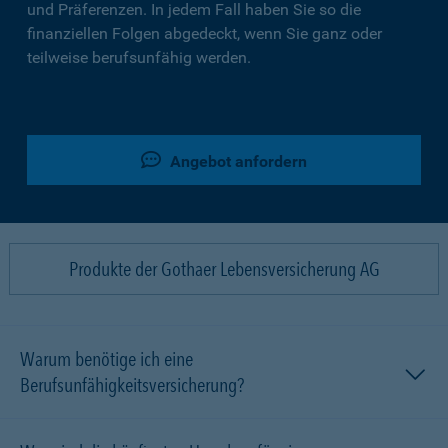
und Präferenzen. In jedem Fall haben Sie so die
finanziellen Folgen abgedeckt, wenn Sie ganz oder
teilweise berufsunfähig werden.
Angebot anfordern
Produkte der Gothaer Lebensversicherung AG
Warum benötige ich eine
Berufsunfähigkeitsversicherung?