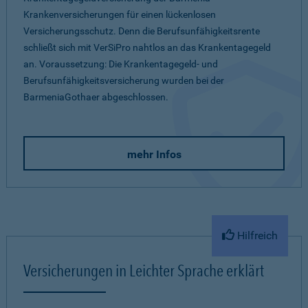
Krankenversicherungen für einen lückenlosen
Versicherungsschutz. Denn die Berufsunfähigkeitsrente
schließt sich mit VerSiPro nahtlos an das Krankentagegeld
an. Voraussetzung: Die Krankentagegeld- und
Berufsunfähigkeitsversicherung wurden bei der
BarmeniaGothaer abgeschlossen.
mehr Infos
Hilfreich
Versicherungen in Leichter Sprache erklärt