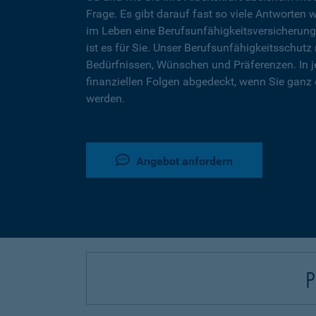
Frage. Es gibt darauf fast so viele Antworten 
im Leben eine Berufsunfähigkeitsversicherung
ist es für Sie. Unser Berufsunfähigkeitsschutz 
Bedürfnissen, Wünschen und Präferenzen. In j
finanziellen Folgen abgedeckt, wenn Sie ganz 
werden.
Angebot anfordern
P