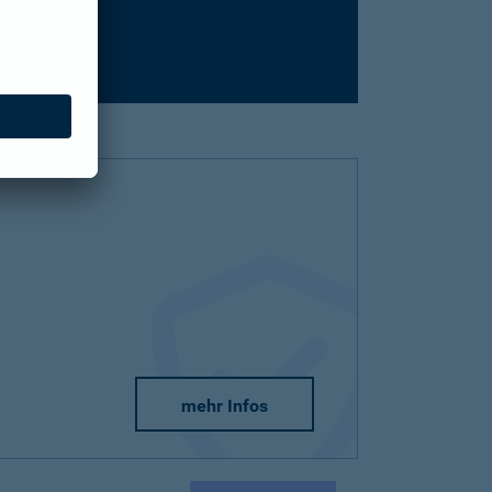
mehr Infos