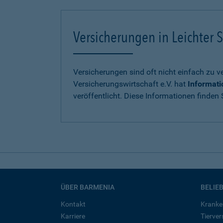
Versicherungen in Leichter S
Versicherungen sind oft nicht einfach zu 
Versicherungswirtschaft e.V. hat
Informati
veröffentlicht. Diese Informationen finden S
ÜBER BARMENIA
BELIE
Kontakt
Kranke
Karriere
Tierve