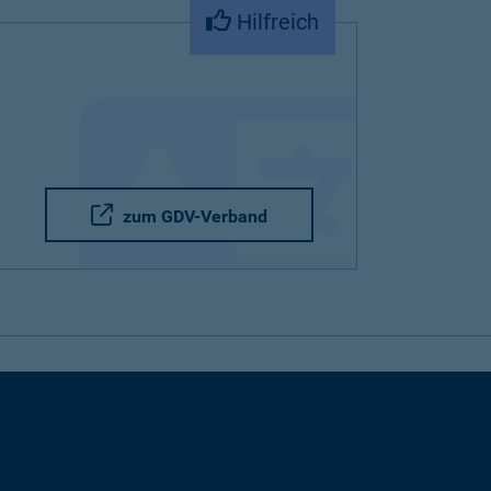
Hilfreich
zum GDV-Verband