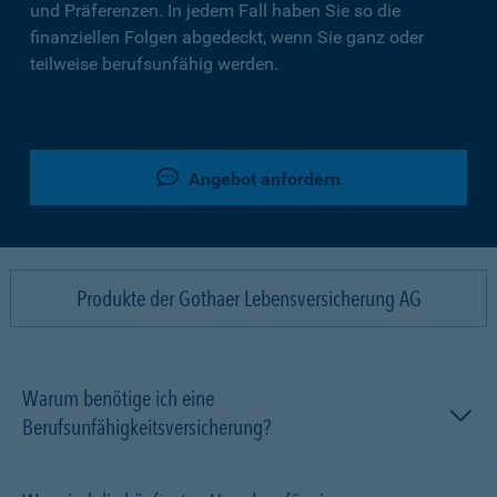
und Präferenzen. In jedem Fall haben Sie so die
finanziellen Folgen abgedeckt, wenn Sie ganz oder
teilweise berufsunfähig werden.
Angebot anfordern
Produkte der Gothaer Lebensversicherung AG
Warum benötige ich eine
Berufsunfähigkeitsversicherung?