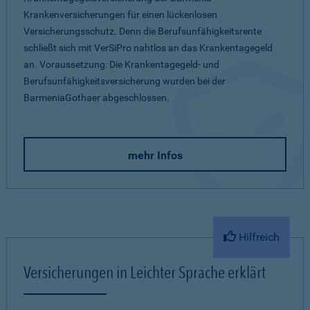
Krankenversicherungen für einen lückenlosen
Versicherungsschutz. Denn die Berufsunfähigkeitsrente
schließt sich mit VerSiPro nahtlos an das Krankentagegeld
an. Voraussetzung: Die Krankentagegeld- und
Berufsunfähigkeitsversicherung wurden bei der
BarmeniaGothaer abgeschlossen.
mehr Infos
Hilfreich
Versicherungen in Leichter Sprache erklärt