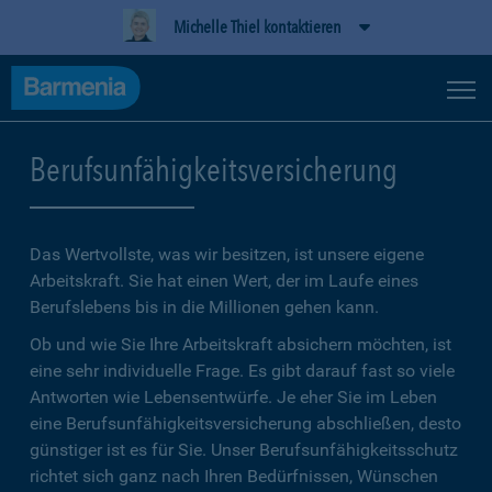
Michelle Thiel kontaktieren
Berufsunfähigkeitsversicherung
Das Wertvollste, was wir besitzen, ist unsere eigene
Arbeitskraft. Sie hat einen Wert, der im Laufe eines
Berufslebens bis in die Millionen gehen kann.
Ob und wie Sie Ihre Arbeitskraft absichern möchten, ist
eine sehr individuelle Frage. Es gibt darauf fast so viele
Antworten wie Lebensentwürfe. Je eher Sie im Leben
eine Berufsunfähigkeitsversicherung abschließen, desto
günstiger ist es für Sie. Unser Berufsunfähigkeitsschutz
richtet sich ganz nach Ihren Bedürfnissen, Wünschen