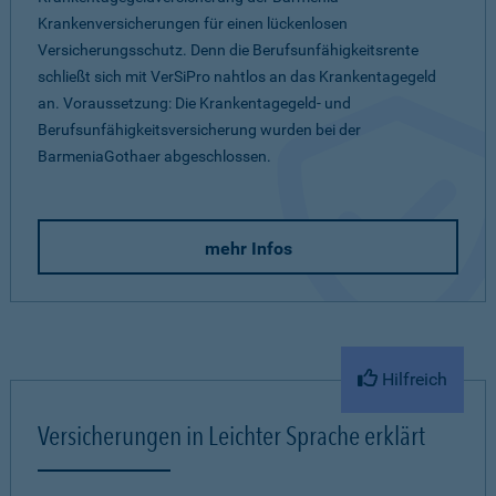
Krankenversicherungen für einen lückenlosen
Versicherungsschutz. Denn die Berufsunfähigkeitsrente
schließt sich mit VerSiPro nahtlos an das Krankentagegeld
an. Voraussetzung: Die Krankentagegeld- und
Berufsunfähigkeitsversicherung wurden bei der
BarmeniaGothaer abgeschlossen.
mehr Infos
Hilfreich
Versicherungen in Leichter Sprache erklärt