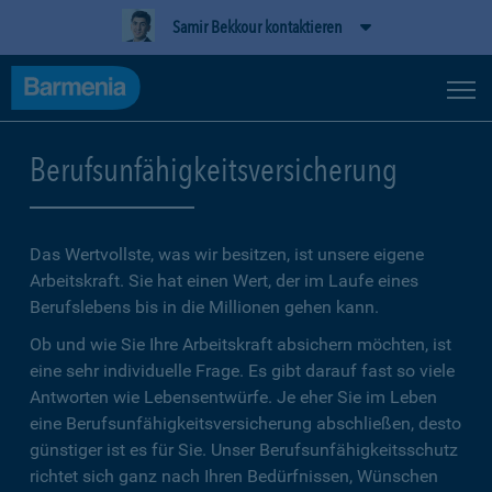
Samir Bekkour kontaktieren
Berufsunfähigkeitsversicherung
Das Wertvollste, was wir besitzen, ist unsere eigene
Arbeitskraft. Sie hat einen Wert, der im Laufe eines
Berufslebens bis in die Millionen gehen kann.
Ob und wie Sie Ihre Arbeitskraft absichern möchten, ist
eine sehr individuelle Frage. Es gibt darauf fast so viele
Antworten wie Lebensentwürfe. Je eher Sie im Leben
eine Berufsunfähigkeitsversicherung abschließen, desto
günstiger ist es für Sie. Unser Berufsunfähigkeitsschutz
richtet sich ganz nach Ihren Bedürfnissen, Wünschen