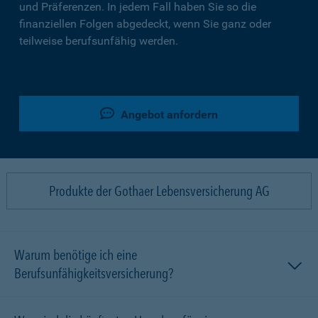
und Präferenzen. In jedem Fall haben Sie so die
finanziellen Folgen abgedeckt, wenn Sie ganz oder
teilweise berufsunfähig werden.
Angebot anfordern
Produkte der Gothaer Lebensversicherung AG
Warum benötige ich eine
Berufsunfähigkeitsversicherung?